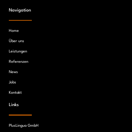
Navigation
Home
Über uns
Leistungen
Referenzen
News
Jobs
Kontakt
Links
PlusLingua GmbH