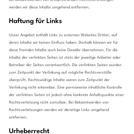
werden wir diese Inhalte umgehend entfernen.
Haftung für Links
Unser Angebot enthält Links zu externen Websites Dritter, auf
deren Inhalte wir keinen Einfluss haben. Deshalb können wir für
diese fremden Inhalte auch keine Gewähr übernehmen. Für die
Inhalte der verlinkten Seiten ist stets der jeweilige Anbieter oder
Betreiber der Seiten verantwortlich. Die verlinkten Seiten wurden
zum Zeitpunkt der Verlinkung auf mögliche Rechtsverstöße
überprüft. Rechtswidrige Inhalte waren zum Zeitpunkt der
Verlinkung nicht erkennbar. Eine permanente inhaltliche Kontrolle
der verlinkten Seiten ist jedoch ohne konkrete Anhaltspunkte einer
Rechtsverletzung nicht zumutbar. Bei Bekanntwerden von
Rechtsverletzungen werden wir derartige Links umgehend
entfernen.
Urheberrecht