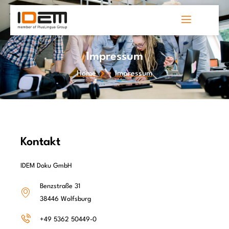
Impressum
Home
Impressum
Kontakt
IDEM Doku GmbH
Benzstraße 31
38446 Wolfsburg
+49 5362 50449-0