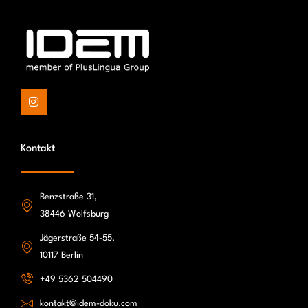
Kontakt
Benzstraße 31,
38446 Wolfsburg
Jägerstraße 54-55,
10117 Berlin
+49 5362 504490
kontakt@idem-doku.com