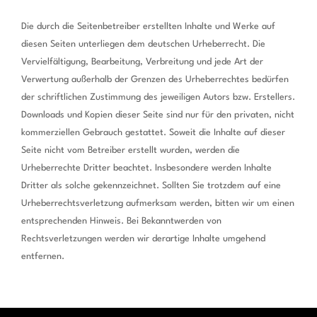
Die durch die Seitenbetreiber erstellten Inhalte und Werke auf
diesen Seiten unterliegen dem deutschen Urheberrecht. Die
Vervielfältigung, Bearbeitung, Verbreitung und jede Art der
Verwertung außerhalb der Grenzen des Urheberrechtes bedürfen
der schriftlichen Zustimmung des jeweiligen Autors bzw. Erstellers.
Downloads und Kopien dieser Seite sind nur für den privaten, nicht
kommerziellen Gebrauch gestattet. Soweit die Inhalte auf dieser
Seite nicht vom Betreiber erstellt wurden, werden die
Urheberrechte Dritter beachtet. Insbesondere werden Inhalte
Dritter als solche gekennzeichnet. Sollten Sie trotzdem auf eine
Urheberrechtsverletzung aufmerksam werden, bitten wir um einen
entsprechenden Hinweis. Bei Bekanntwerden von
Rechtsverletzungen werden wir derartige Inhalte umgehend
entfernen.