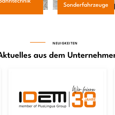
Bahntechnik
Sonderfahrzeuge
NEUIGKEITEN
Aktuelles aus dem Unternehme