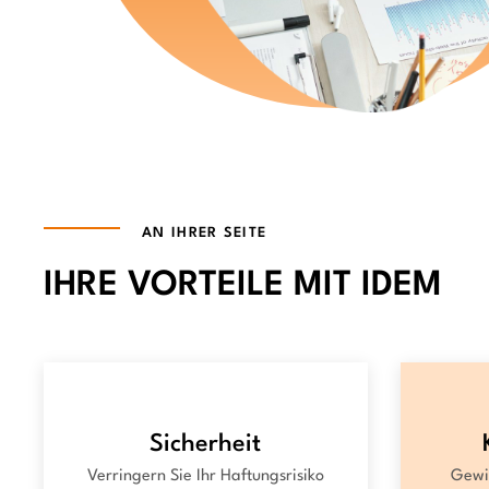
AN IHRER SEITE
IHRE VORTEILE MIT IDEM
Sicherheit
Verringern Sie Ihr Haftungsrisiko
Gewin