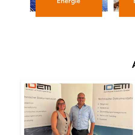
Energie