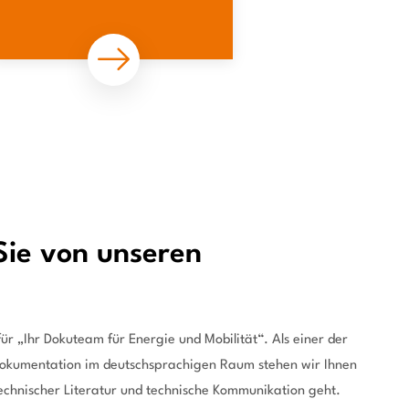
 Sie von unseren
ür „Ihr Dokuteam für Energie und Mobilität“. Als einer der
 Dokumentation im deutschsprachigen Raum stehen wir Ihnen
technischer Literatur und technische Kommunikation geht.