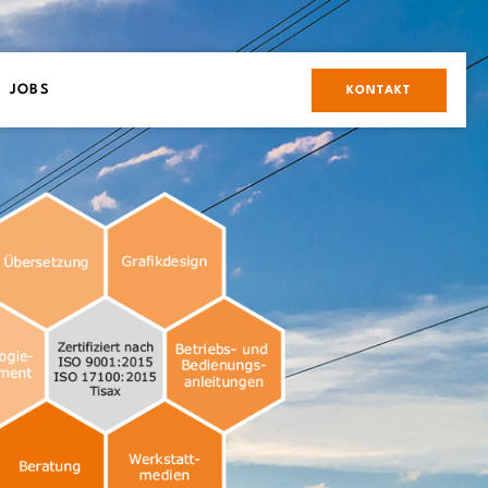
JOBS
KONTAKT