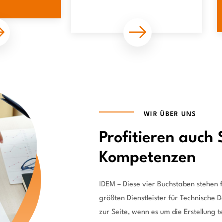
WIR ÜBER UNS
Profitieren auch
Kompetenzen
IDEM – Diese vier Buchstaben stehen f
größten Dienstleister für Technische
zur Seite, wenn es um die Erstellung 